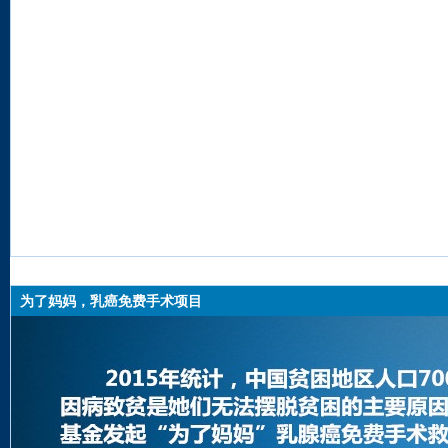
为了妈妈，乳癌免费手术项目