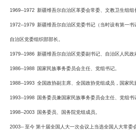
1969--1972 新疆维吾尔自治区革委会常委、文教卫生组组
1972--1979 新疆维吾尔自治区党委书记（当时设有第
自治区党委组织部部长。
1979--1986 新疆维吾尔自治区党委副书记、自治区人民
1986--1988 国家民族事务委员会主任、党组书记。
1988--1993 全国政协副主席、全国政协党组成员，国
1993--1998 国务委员兼国家民族事务委员会主任、党组书
1998--2003 国务委员、国务院党组成员。
2003-- 至今 第十届全国人大一次会议上当选全国人大常