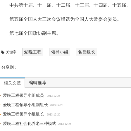
中共第十届、十一届、十二届、十三届、十四届、十五届、
第五届全国人大三次会议增选为全国人大常委会委员。
第七届全国政协副主席。
爱晚工程
领导小组
名誉组长
关键字
分享到：
编辑推荐
相关文章
爱晚工程领导小组成员
2013-12-26
爱晚工程领导小组副组长
2013-12-26
爱晚工程领导小组组长
2013-12-26
爱晚工程社会化养老三种模式
2013-12-26