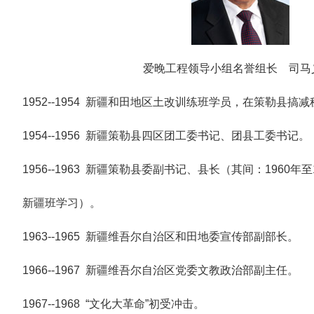
爱晚工程领导小组名誉组长 司马
1952--1954 新疆和田地区土改训练班学员，在策勒县搞
1954--1956 新疆策勒县四区团工委书记、团县工委书记。
1956--1963 新疆策勒县委副书记、县长（其间：1960年
新疆班学习）。
1963--1965 新疆维吾尔自治区和田地委宣传部副部长。
1966--1967 新疆维吾尔自治区党委文教政治部副主任。
1967--1968 “文化大革命”初受冲击。