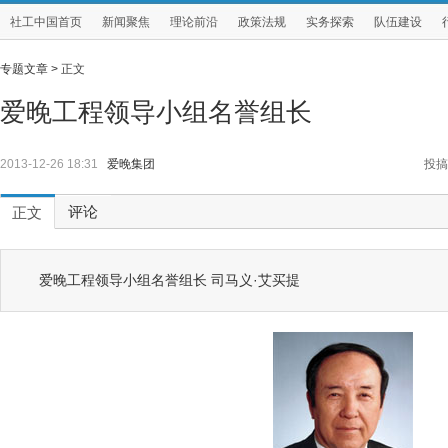
社工中国首页
新闻聚焦
理论前沿
政策法规
实务探索
队伍建设
专题文章 >
正文
爱晚工程领导小组名誉组长
2013-12-26 18:31
爱晚集团
投搞
评论
正文
爱晚工程领导小组名誉组长 司马义·艾买提